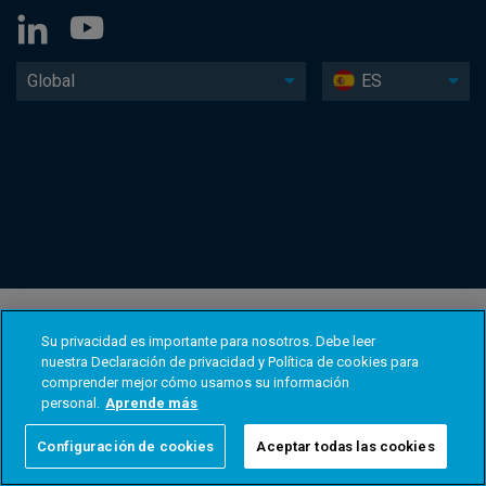
Global
ES
Su privacidad es importante para nosotros. Debe leer
nuestra Declaración de privacidad y Política de cookies para
comprender mejor cómo usamos su información
personal.
Aprende más
Configuración de cookies
Aceptar todas las cookies