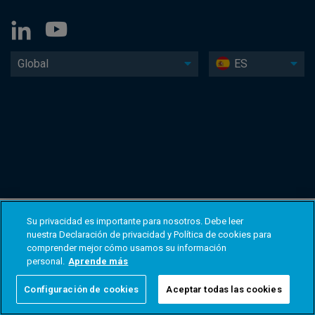
Global
ES
Su privacidad es importante para nosotros. Debe leer
nuestra Declaración de privacidad y Política de cookies para
comprender mejor cómo usamos su información
personal.
Aprende más
Configuración de cookies
Aceptar todas las cookies