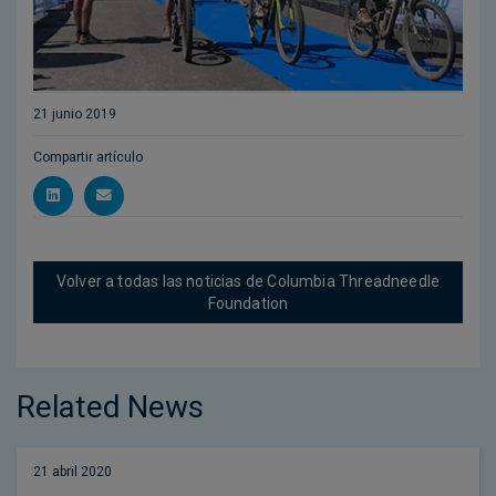
21 junio 2019
Compartir artículo
Volver a todas las noticias de Columbia Threadneedle
Foundation
Related News
21 abril 2020