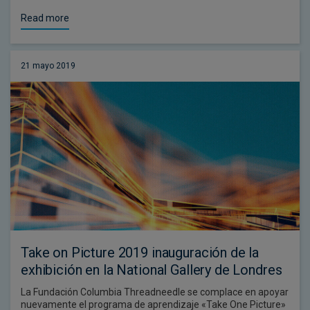
Read more
21 mayo 2019
Take on Picture 2019 inauguración de la
exhibición en la National Gallery de Londres
La Fundación Columbia Threadneedle se complace en apoyar
nuevamente el programa de aprendizaje «Take One Picture»