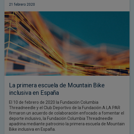
21 febrero 2020
La primera escuela de Mountain Bike
inclusiva en España
El 10 de febrero de 2020 la Fundación Columbia
Threadneedle y el Club Deportivo de la Fundación A LA PAR
firmaron un acuerdo de colaboración enfocado a fomentar el
deporte inclusivo, la Fundación Columbia Threadneedle
apadrina mediante patrocinio la primera escuela de Mountain
Bike inclusiva en España.