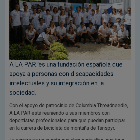
A LA PAR ’es una fundación española que
apoya a personas con discapacidades
intelectuales y su integración en la
sociedad.
Con el apoyo de patrocinio de Columbia Threadneedle,
A LA PAR está reuniendo a sus miembros con
deportistas profesionales para que puedan participar
en la carrera de bicicleta de montaña de Tanspyr.