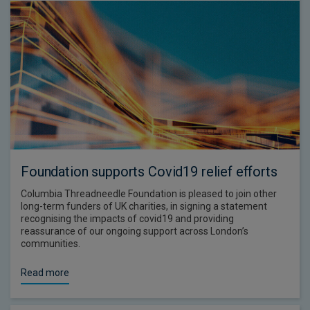
Foundation supports Covid19 relief efforts
Columbia Threadneedle Foundation is pleased to join other
long-term funders of UK charities, in signing a statement
recognising the impacts of covid19 and providing
reassurance of our ongoing support across London’s
communities.
Read more