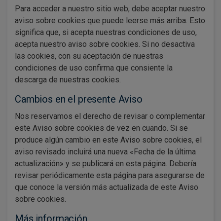
Para acceder a nuestro sitio web, debe aceptar nuestro
aviso sobre cookies que puede leerse más arriba. Esto
significa que, si acepta nuestras condiciones de uso,
acepta nuestro aviso sobre cookies. Si no desactiva
las cookies, con su aceptación de nuestras
condiciones de uso confirma que consiente la
descarga de nuestras cookies.
Cambios en el presente Aviso
Nos reservamos el derecho de revisar o complementar
este Aviso sobre cookies de vez en cuando. Si se
produce algún cambio en este Aviso sobre cookies, el
aviso revisado incluirá una nueva «Fecha de la última
actualización» y se publicará en esta página. Debería
revisar periódicamente esta página para asegurarse de
que conoce la versión más actualizada de este Aviso
sobre cookies.
Más información