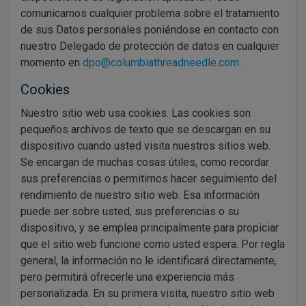
comunicarnos cualquier problema sobre el tratamiento
de sus Datos personales poniéndose en contacto con
nuestro Delegado de protección de datos en cualquier
momento en
dpo@columbiathreadneedle.com
.
Cookies
Nuestro sitio web usa cookies. Las cookies son
pequeños archivos de texto que se descargan en su
dispositivo cuando usted visita nuestros sitios web.
Se encargan de muchas cosas útiles, como recordar
sus preferencias o permitirnos hacer seguimiento del
rendimiento de nuestro sitio web. Esa información
puede ser sobre usted, sus preferencias o su
dispositivo, y se emplea principalmente para propiciar
que el sitio web funcione como usted espera. Por regla
general, la información no le identificará directamente,
pero permitirá ofrecerle una experiencia más
personalizada. En su primera visita, nuestro sitio web