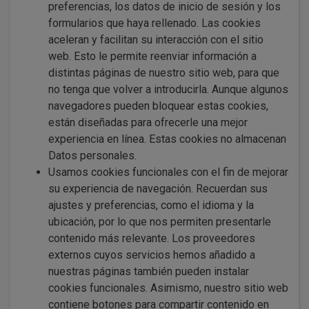
preferencias, los datos de inicio de sesión y los
formularios que haya rellenado. Las cookies
aceleran y facilitan su interacción con el sitio
web. Esto le permite reenviar información a
distintas páginas de nuestro sitio web, para que
no tenga que volver a introducirla. Aunque algunos
navegadores pueden bloquear estas cookies,
están diseñadas para ofrecerle una mejor
experiencia en línea. Estas cookies no almacenan
Datos personales.
Usamos cookies funcionales con el fin de mejorar
su experiencia de navegación. Recuerdan sus
ajustes y preferencias, como el idioma y la
ubicación, por lo que nos permiten presentarle
contenido más relevante. Los proveedores
externos cuyos servicios hemos añadido a
nuestras páginas también pueden instalar
cookies funcionales. Asimismo, nuestro sitio web
contiene botones para compartir contenido en