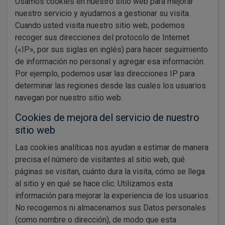
Usamos cookies en nuestro sitio web para mejorar
nuestro servicio y ayudarnos a gestionar su visita.
Cuando usted visita nuestro sitio web, podemos
recoger sus direcciones del protocolo de Internet
(«IP», por sus siglas en inglés) para hacer seguimiento
de información no personal y agregar esa información.
Por ejemplo, podemos usar las direcciones IP para
determinar las regiones desde las cuales los usuarios
navegan por nuestro sitio web.
Cookies de mejora del servicio de nuestro
sitio web
Las cookies analíticas nos ayudan a estimar de manera
precisa el número de visitantes al sitio web, qué
páginas se visitan, cuánto dura la visita, cómo se llega
al sitio y en qué se hace clic. Utilizamos esta
información para mejorar la experiencia de los usuarios.
No recogemos ni almacenamos sus Datos personales
(como nombre o dirección), de modo que esta