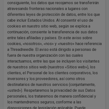
consiguiente, los datos que recojamos se transferirán
atravesando fronteras nacionales a lugares con
diferentes leyes de protección de datos, entre los que
cabe incluir Estados Unidos. Al consentir el uso de
cookies en nuestro sitio web, según se explica a
continuación, consiente la transferencia de sus datos
entre tales afiliadas y países. En este aviso sobre
cookies, «nosotros», «nos» y «nuestro» hace referencia
a Threadneedle. El aviso está dirigido a personas de
fuera de nuestra organización con las cuales
interactuamos, entre las que se incluyen los visitantes
de nuestros sitios web (nuestros «Sitios web»), los
clientes, el Personal de los clientes corporativos, los
inversores y los proveedores, así como otros
destinatarios de nuestros servicios (conjuntamente,
«usted»). Respetaremos la privacidad de sus Datos
personales, los trataremos de manera confidencial y
los mantendremos seguros, conforme a las
disposiciones de legislación aplicable. Puede