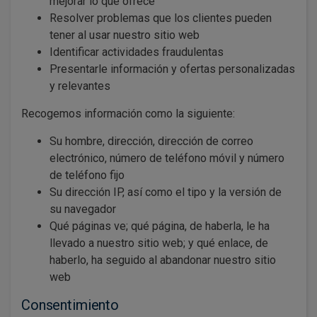
mejorar lo que ofrece
Resolver problemas que los clientes pueden
tener al usar nuestro sitio web
Identificar actividades fraudulentas
Presentarle información y ofertas personalizadas
y relevantes
Recogemos información como la siguiente:
Su hombre, dirección, dirección de correo
electrónico, número de teléfono móvil y número
de teléfono fijo
Su dirección IP, así como el tipo y la versión de
su navegador
Qué páginas ve; qué página, de haberla, le ha
llevado a nuestro sitio web; y qué enlace, de
haberlo, ha seguido al abandonar nuestro sitio
web
Consentimiento