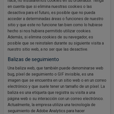
hace, no instalaremos cookies en su ordenador. Tenga
en cuenta que si elimina nuestras cookies o las
desactiva para el futuro, es posible que no pueda
acceder a determinadas áreas o funciones de nuestro
sitio y que este no funcione tan bien como lo hubiese
hecho si nos hubiera permitido utilizar cookies.
Además, si elimina cookies de su navegador, es
posible que se reinstalen durante su siguiente visita a
nuestro sitio web, a no ser que las desactive.
Balizas de seguimiento
Una baliza web, que también puede denominarse web
bug, píxel de seguimiento o GIF invisible, es una
imagen que se encuentra en un sitio web o en un correo
electrónico y que suele tener un tamaño de un píxel. La
baliza es una etiqueta que registra su visita a una
página web o su interacción con un correo electrónico.
Actualmente, la empresa utiliza una tecnología de
seguimiento de Adobe Analytics para hacer