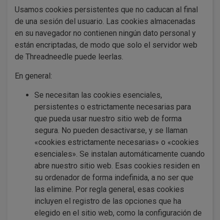
Usamos cookies persistentes que no caducan al final
de una sesión del usuario. Las cookies almacenadas
en su navegador no contienen ningún dato personal y
están encriptadas, de modo que solo el servidor web
de Threadneedle puede leerlas.
En general:
Se necesitan las cookies esenciales,
persistentes o estrictamente necesarias para
que pueda usar nuestro sitio web de forma
segura. No pueden desactivarse, y se llaman
«cookies estrictamente necesarias» o «cookies
esenciales». Se instalan automáticamente cuando
abre nuestro sitio web. Esas cookies residen en
su ordenador de forma indefinida, a no ser que
las elimine. Por regla general, esas cookies
incluyen el registro de las opciones que ha
elegido en el sitio web, como la configuración de