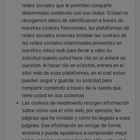
redes sociales que le permiten compartir
determinado contenido con sus redes. Si bien no
recogemos datos de identificación a través de
nuestras cookies funcionales, las plataformas de
redes sociales externas instalan las cookies de
las redes sociales relacionadas presentes en
nuestros sitios web para llevar a cabo su
solicitud cuando usted hace clic en el enlace en
cuestión. Al hacer clic en el botón, entrará en el
sitio web de esas plataformas, en el cual estas
pueden seguir y guardar su solicitud para
compartir contenido a través de la cuenta que
tiene usted en sus sistemas.
Las cookies de rendimiento recogen información
sobre cómo usa el sitio web, por ejemplo, las
páginas que ha visitado y cómo ha llegado a esas
páginas. Esa información se recoge de forma
anónima y puede ayudarnos a comprender mejor