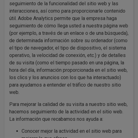
seguimiento de la funcionalidad del sitio web y las
interacciones, así como para proporcionarle contenido
útil. Adobe Analytics permite que la empresa haga
seguimiento de cómo llega usted a nuestra página web
(por ejemplo, a través de un enlace o de una búsqueda),
de determinada información sobre su ordenador (como
el tipo de navegador, el tipo de dispositivo, el sistema
operativo, la velocidad de conexión, etc.) y de detalles
de su visita (como el tiempo pasado en una página, la
hora del día, información proporcionada en el sitio web,
los clics y los anuncios con los que ha interactuado)
para ayudarnos a entender el tráfico de nuestro sitio
web.
Para mejorar la calidad de su visita a nuestro sitio web,
hacemos seguimiento de la actividad en el sitio web.
La información que recabamos nos ayuda a:
Conocer mejor la actividad en el sitio web para