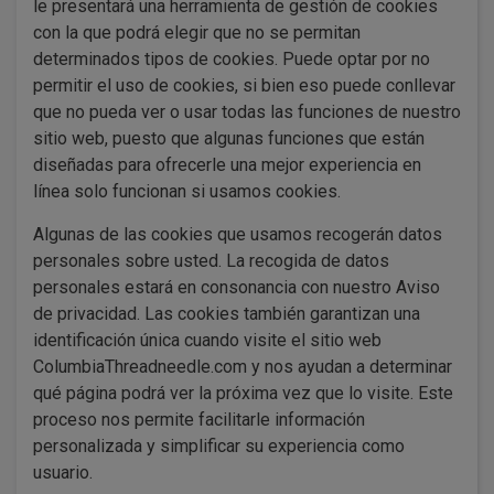
le presentará una herramienta de gestión de cookies
con la que podrá elegir que no se permitan
determinados tipos de cookies. Puede optar por no
permitir el uso de cookies, si bien eso puede conllevar
que no pueda ver o usar todas las funciones de nuestro
sitio web, puesto que algunas funciones que están
diseñadas para ofrecerle una mejor experiencia en
línea solo funcionan si usamos cookies.
Algunas de las cookies que usamos recogerán datos
personales sobre usted. La recogida de datos
personales estará en consonancia con nuestro Aviso
de privacidad. Las cookies también garantizan una
identificación única cuando visite el sitio web
ColumbiaThreadneedle.com y nos ayudan a determinar
qué página podrá ver la próxima vez que lo visite. Este
proceso nos permite facilitarle información
personalizada y simplificar su experiencia como
usuario.