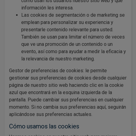
cómo usan los usuarios nuestro sitio web y qué
información les interesa.
Las cookies de segmentación o de marketing se
emplean para personalizar su experiencia y
presentarle contenido relevante para usted.
También se usan para limitar el número de veces
que ve una promoción de un contenido o un
evento, así como para ayudar a medir la eficacia y
la relevancia de nuestro marketing.
Gestor de preferencias de cookies: le permite
gestionar sus preferencias de cookies desde cualquier
página de nuestro sitio web haciendo clic en la cookie
azul que encontrará en la esquina izquierda de la
pantalla. Puede cambiar sus preferencias en cualquier
momento. Si no cambia sus preferencias aquí, seguirán
aplicándose sus preferencias actuales.
Cómo usamos las cookies