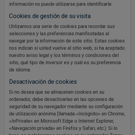
información no puede utilizarse para identificarle.
Cookies de gestión de su visita
Utilizamos una serie de cookies para recordar sus
selecciones y las preferencias manifestadas al
navegar por la información de este sitio. Estas cookies
nos indican si usted vuelve al sitio web, si ha aceptado
nuestro aviso legal y los términos y condiciones del
sitio, qué tipo de inversor es y cuál es su preferencia
de idioma.
Desactivación de cookies
Si no desea que se almacenen cookies en su
ordenador, debe desactivarlas en las opciones de
seguridad de su navegador mediante su configuración
de utilización anónima (llamada «Incógnito» en Chrome,
«InPrivate» en Microsoft Edge o Internet Explorer,
«Navegación privada» en Firefox y Safari, etc.). Si lo