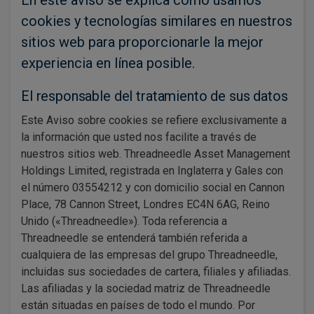
En este aviso se explica cómo usamos
cookies y tecnologías similares en nuestros
sitios web para proporcionarle la mejor
experiencia en línea posible.
El responsable del tratamiento de sus datos
Este Aviso sobre cookies se refiere exclusivamente a
la información que usted nos facilite a través de
nuestros sitios web. Threadneedle Asset Management
Holdings Limited, registrada en Inglaterra y Gales con
el número 03554212 y con domicilio social en Cannon
Place, 78 Cannon Street, Londres EC4N 6AG, Reino
Unido («Threadneedle»). Toda referencia a
Threadneedle se entenderá también referida a
cualquiera de las empresas del grupo Threadneedle,
incluidas sus sociedades de cartera, filiales y afiliadas.
Las afiliadas y la sociedad matriz de Threadneedle
están situadas en países de todo el mundo. Por