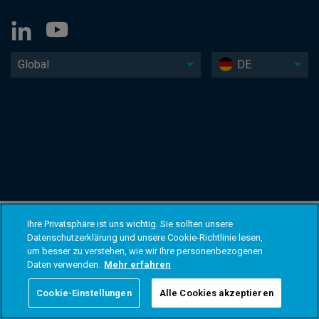
Global
DE
Ihre Privatsphäre ist uns wichtig. Sie sollten unsere
Datenschutzerklärung und unsere Cookie-Richtlinie lesen,
um besser zu verstehen, wie wir Ihre personenbezogenen
Daten verwenden.
Mehr erfahren
Cookie-Einstellungen
Alle Cookies akzeptieren