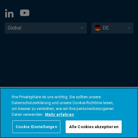
Global
DE
Ihre Privatsphäre ist uns wichtig. Sie sollten unsere
Datenschutzerklärung und unsere Cookie-Richtlinie lesen,
um besser zu verstehen, wie wir Ihre personenbezogenen
Daten verwenden.
Mehr erfahren
Cookie-Einstellungen
Alle Cookies akzeptieren