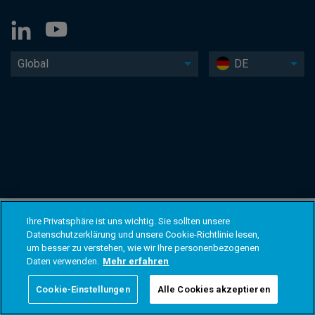
Global
DE
Ihre Privatsphäre ist uns wichtig. Sie sollten unsere
Datenschutzerklärung und unsere Cookie-Richtlinie lesen,
um besser zu verstehen, wie wir Ihre personenbezogenen
Daten verwenden.
Mehr erfahren
Cookie-Einstellungen
Alle Cookies akzeptieren