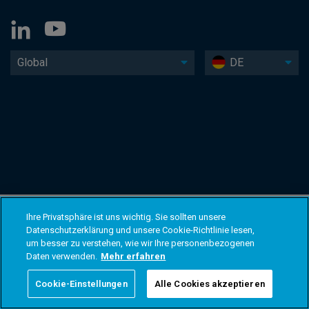
Global
DE
Ihre Privatsphäre ist uns wichtig. Sie sollten unsere
Datenschutzerklärung und unsere Cookie-Richtlinie lesen,
um besser zu verstehen, wie wir Ihre personenbezogenen
Daten verwenden.
Mehr erfahren
Cookie-Einstellungen
Alle Cookies akzeptieren