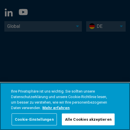
Global
DE
Ihre Privatsphäre ist uns wichtig. Sie sollten unsere
Datenschutzerklärung und unsere Cookie-Richtlinie lesen,
um besser zu verstehen, wie wir Ihre personenbezogenen
Daten verwenden.
Mehr erfahren
Cookie-Einstellungen
Alle Cookies akzeptieren