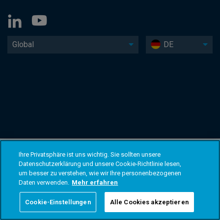
Global
DE
Ihre Privatsphäre ist uns wichtig. Sie sollten unsere
Datenschutzerklärung und unsere Cookie-Richtlinie lesen,
um besser zu verstehen, wie wir Ihre personenbezogenen
Daten verwenden.
Mehr erfahren
Cookie-Einstellungen
Alle Cookies akzeptieren