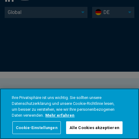
Global
DE
Ihre Privatsphäre ist uns wichtig. Sie sollten unsere
Datenschutzerklärung und unsere Cookie-Richtlinie lesen,
um besser zu verstehen, wie wir Ihre personenbezogenen
Daten verwenden.
Mehr erfahren
Cookie-Einstellungen
Alle Cookies akzeptieren