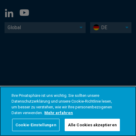
Global
DE
Ihre Privatsphäre ist uns wichtig. Sie sollten unsere
Datenschutzerklärung und unsere Cookie-Richtlinie lesen,
um besser zu verstehen, wie wir Ihre personenbezogenen
Daten verwenden.
Mehr erfahren
Cookie-Einstellungen
Alle Cookies akzeptieren