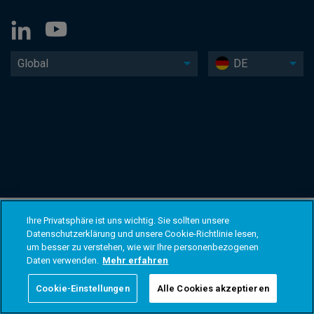
Global
DE
Ihre Privatsphäre ist uns wichtig. Sie sollten unsere
Datenschutzerklärung und unsere Cookie-Richtlinie lesen,
um besser zu verstehen, wie wir Ihre personenbezogenen
Daten verwenden.
Mehr erfahren
Cookie-Einstellungen
Alle Cookies akzeptieren