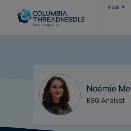
Global
Noémie Me
ESG Analyst