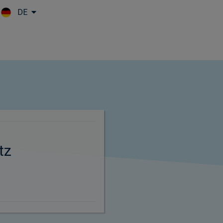
DE
Skip to main content
tz