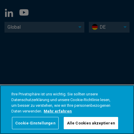
Global
DE
Ihre Privatsphäre ist uns wichtig. Sie sollten unsere
Datenschutzerklärung und unsere Cookie-Richtlinie lesen,
um besser zu verstehen, wie wir Ihre personenbezogenen
Daten verwenden.
Mehr erfahren
Cookie-Einstellungen
Alle Cookies akzeptieren