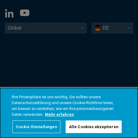
Global
DE
Ihre Privatsphäre ist uns wichtig. Sie sollten unsere
Datenschutzerklärung und unsere Cookie-Richtlinie lesen,
um besser zu verstehen, wie wir Ihre personenbezogenen
Daten verwenden.
Mehr erfahren
Cookie-Einstellungen
Alle Cookies akzeptieren