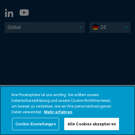
Global
DE
Ihre Privatsphäre ist uns wichtig. Sie sollten unsere
Datenschutzerklärung und unsere Cookie-Richtlinie lesen,
um besser zu verstehen, wie wir Ihre personenbezogenen
Daten verwenden.
Mehr erfahren
Cookie-Einstellungen
Alle Cookies akzeptieren