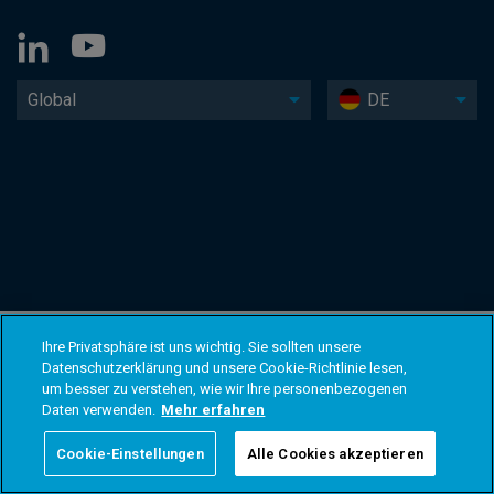
Global
DE
Ihre Privatsphäre ist uns wichtig. Sie sollten unsere
Datenschutzerklärung und unsere Cookie-Richtlinie lesen,
um besser zu verstehen, wie wir Ihre personenbezogenen
Daten verwenden.
Mehr erfahren
Cookie-Einstellungen
Alle Cookies akzeptieren