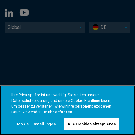
Global
DE
Ihre Privatsphäre ist uns wichtig. Sie sollten unsere
Datenschutzerklärung und unsere Cookie-Richtlinie lesen,
um besser zu verstehen, wie wir Ihre personenbezogenen
Daten verwenden.
Mehr erfahren
Cookie-Einstellungen
Alle Cookies akzeptieren