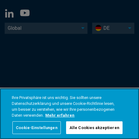
Global
DE
Ihre Privatsphäre ist uns wichtig. Sie sollten unsere
Datenschutzerklärung und unsere Cookie-Richtlinie lesen,
um besser zu verstehen, wie wir Ihre personenbezogenen
Daten verwenden.
Mehr erfahren
Cookie-Einstellungen
Alle Cookies akzeptieren