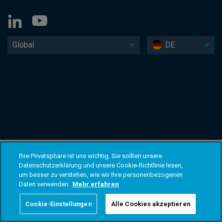
Global
DE
Ihre Privatsphäre ist uns wichtig. Sie sollten unsere
Datenschutzerklärung und unsere Cookie-Richtlinie lesen,
um besser zu verstehen, wie wir Ihre personenbezogenen
Daten verwenden.
Mehr erfahren
Cookie-Einstellungen
Alle Cookies akzeptieren