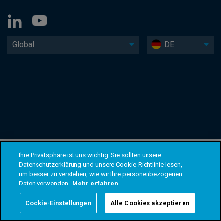
Global
DE
Ihre Privatsphäre ist uns wichtig. Sie sollten unsere
Datenschutzerklärung und unsere Cookie-Richtlinie lesen,
um besser zu verstehen, wie wir Ihre personenbezogenen
Daten verwenden.
Mehr erfahren
Cookie-Einstellungen
Alle Cookies akzeptieren