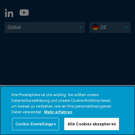
Global
DE
Ihre Privatsphäre ist uns wichtig. Sie sollten unsere
Datenschutzerklärung und unsere Cookie-Richtlinie lesen,
um besser zu verstehen, wie wir Ihre personenbezogenen
Daten verwenden.
Mehr erfahren
Cookie-Einstellungen
Alle Cookies akzeptieren