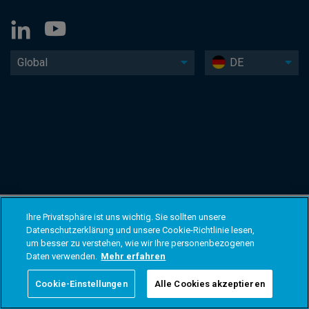
Global
DE
Ihre Privatsphäre ist uns wichtig. Sie sollten unsere
Datenschutzerklärung und unsere Cookie-Richtlinie lesen,
um besser zu verstehen, wie wir Ihre personenbezogenen
Daten verwenden.
Mehr erfahren
Cookie-Einstellungen
Alle Cookies akzeptieren