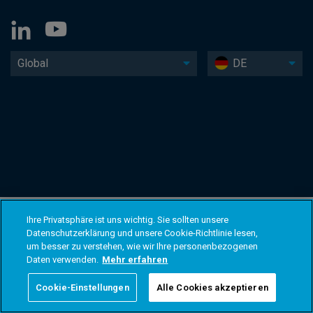
Global
DE
Ihre Privatsphäre ist uns wichtig. Sie sollten unsere
Datenschutzerklärung und unsere Cookie-Richtlinie lesen,
um besser zu verstehen, wie wir Ihre personenbezogenen
Daten verwenden.
Mehr erfahren
Cookie-Einstellungen
Alle Cookies akzeptieren