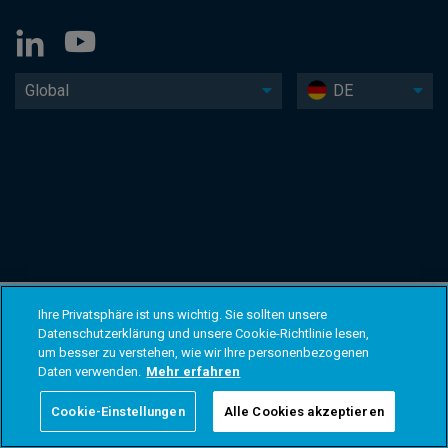
Global
DE
Ihre Privatsphäre ist uns wichtig. Sie sollten unsere
Datenschutzerklärung und unsere Cookie-Richtlinie lesen,
um besser zu verstehen, wie wir Ihre personenbezogenen
Daten verwenden.
Mehr erfahren
Cookie-Einstellungen
Alle Cookies akzeptieren