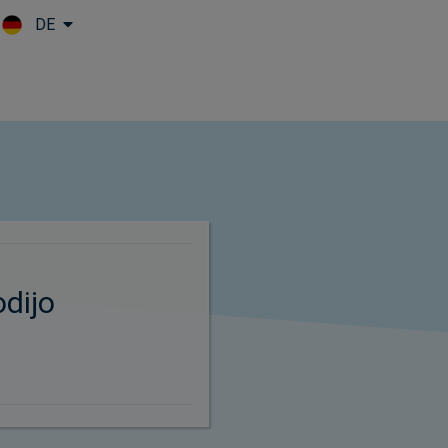
DE
Skip to main content
dijo