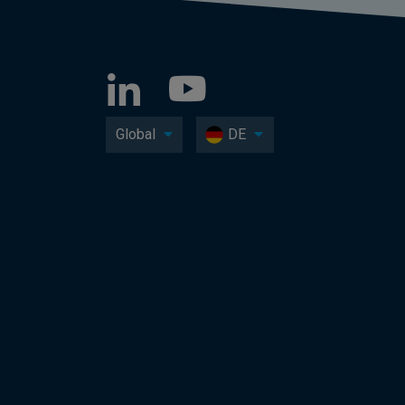
Global
DE