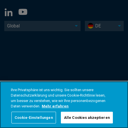
Global
DE
Ihre Privatsphäre ist uns wichtig. Sie sollten unsere
Datenschutzerklärung und unsere Cookie-Richtlinie lesen,
um besser zu verstehen, wie wir Ihre personenbezogenen
Daten verwenden.
Mehr erfahren
Cookie-Einstellungen
Alle Cookies akzeptieren