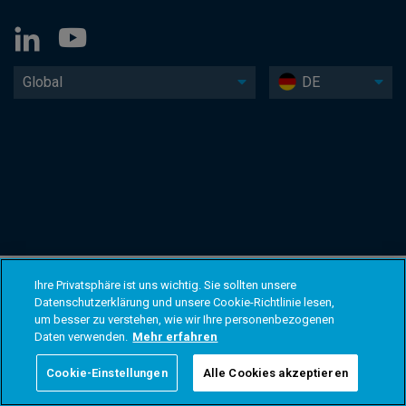
Global
DE
Ihre Privatsphäre ist uns wichtig. Sie sollten unsere
Datenschutzerklärung und unsere Cookie-Richtlinie lesen,
um besser zu verstehen, wie wir Ihre personenbezogenen
Daten verwenden.
Mehr erfahren
Cookie-Einstellungen
Alle Cookies akzeptieren