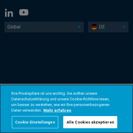
Global
DE
Ihre Privatsphäre ist uns wichtig. Sie sollten unsere
Datenschutzerklärung und unsere Cookie-Richtlinie lesen,
um besser zu verstehen, wie wir Ihre personenbezogenen
Daten verwenden.
Mehr erfahren
Cookie-Einstellungen
Alle Cookies akzeptieren