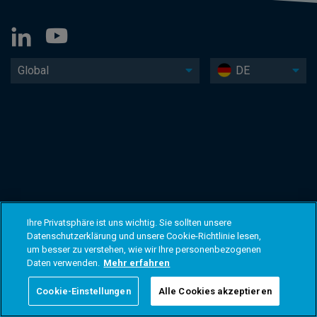
Global
DE
Ihre Privatsphäre ist uns wichtig. Sie sollten unsere
Datenschutzerklärung und unsere Cookie-Richtlinie lesen,
um besser zu verstehen, wie wir Ihre personenbezogenen
Daten verwenden.
Mehr erfahren
Cookie-Einstellungen
Alle Cookies akzeptieren