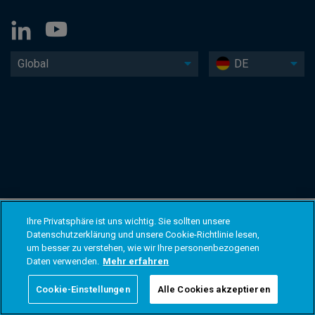
Global
DE
Ihre Privatsphäre ist uns wichtig. Sie sollten unsere
Datenschutzerklärung und unsere Cookie-Richtlinie lesen,
um besser zu verstehen, wie wir Ihre personenbezogenen
Daten verwenden.
Mehr erfahren
Cookie-Einstellungen
Alle Cookies akzeptieren